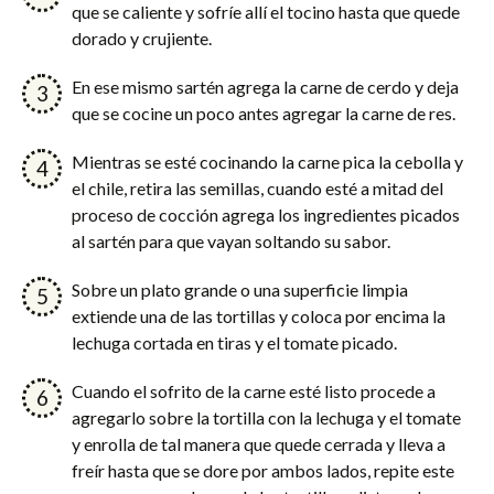
que se caliente y sofríe allí el tocino hasta que quede
dorado y crujiente.
En ese mismo sartén agrega la carne de cerdo y deja
que se cocine un poco antes agregar la carne de res.
Mientras se esté cocinando la carne pica la cebolla y
el chile, retira las semillas, cuando esté a mitad del
proceso de cocción agrega los ingredientes picados
al sartén para que vayan soltando su sabor.
Sobre un plato grande o una superficie limpia
extiende una de las tortillas y coloca por encima la
lechuga cortada en tiras y el tomate picado.
Cuando el sofrito de la carne esté listo procede a
agregarlo sobre la tortilla con la lechuga y el tomate
y enrolla de tal manera que quede cerrada y lleva a
freír hasta que se dore por ambos lados, repite este