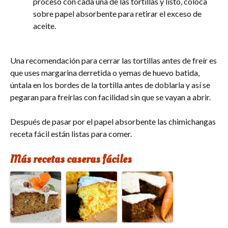
proceso con cada una de las tortillas y listo, coloca
sobre papel absorbente para retirar el exceso de
aceite.
Una recomendación para cerrar las tortillas antes de freír es
que uses margarina derretida o yemas de huevo batida,
úntala en los bordes de la tortilla antes de doblarla y así se
pegaran para freírlas con facilidad sin que se vayan a abrir.
Después de pasar por el papel absorbente las chimichangas
receta fácil están listas para comer.
Más recetas caseras fáciles