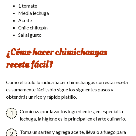
1 tomate
Media lechuga
Aceite
Chile chiltepín
Sal al gusto
¿Cómo hacer chimichangas
receta fácil?
Como el título lo indica hacer chimichangas con esta receta
es sumamente fácil, sólo sigue los siguientes pasos y
obtendrás un rico y rápido platillo.
Comienza por lavar los ingredientes, en especial la
lechuga, la higiene es lo principal en el arte culinario.
Toma un sartén y agrega aceite, llévalo a fuego para