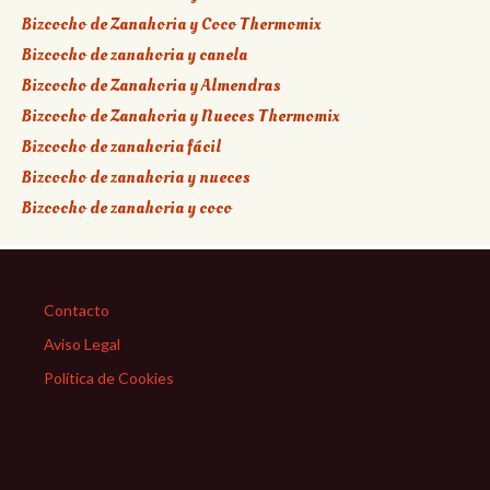
Bizcocho de Zanahoria y Coco Thermomix
Bizcocho de zanahoria y canela
Bizcocho de Zanahoria y Almendras
Bizcocho de Zanahoria y Nueces Thermomix
Bizcocho de zanahoria fácil
Bizcocho de zanahoria y nueces
Bizcocho de zanahoria y coco
Contacto
Aviso Legal
Política de Cookies