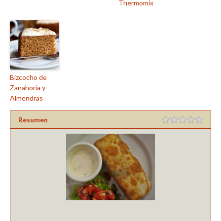
Thermomix
Bizcocho de
Zanahoria y
Almendras
Resumen