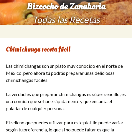
Bizcocho de Zanahoria
Todas las Recetas
Saltar
Buscar:
al
contenido
Chimichanga receta fácil
Las chimichangas son un plato muy conocido en el norte de
México, pero ahora tú podrás preparar unas deliciosas
chimichangas fáciles.
La verdad es que preparar chimichangas es súper sencillo, es
una comida que se hace rápidamente y que encanta el
paladar de cualquier persona.
El relleno que puedes utilizar para este platillo puede variar
según tu preferencia, lo que sí no puede faltar es que la