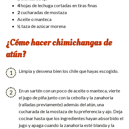
4
hojas de lechuga cortadas en tiras finas
2
cucharadas de mostaza
Aceite o manteca
½
taza de azúcar morena
¿Cómo hacer chimichangas de
atún?
Limpia y desvena bien los chile que hayas escogido.
En un sartén con un poco de aceite o manteca, vierte
el jugo de piña junto con la cebolla y la zanahoria
(ralladas previamente) además del atún, una
cucharada de la mostaza de tu preferencia y ajo. Deja
cocinar hasta que los ingredientes hayan absorbido el
jugo y apaga cuando la zanahoria esté blanda y la