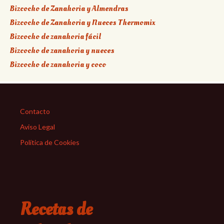
Bizcocho de Zanahoria y Almendras
Bizcocho de Zanahoria y Nueces Thermomix
Bizcocho de zanahoria fácil
Bizcocho de zanahoria y nueces
Bizcocho de zanahoria y coco
Contacto
Aviso Legal
Política de Cookies
Recetas de