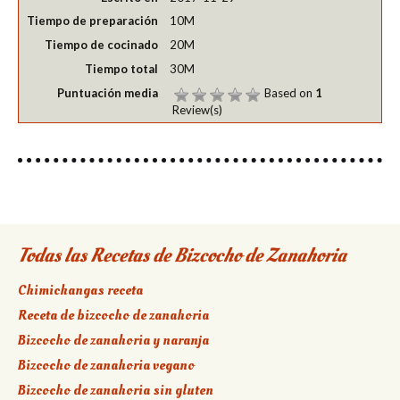
Tiempo de preparación
10M
Tiempo de cocinado
20M
Tiempo total
30M
Puntuación media
Based on
1
Review(s)
Todas las Recetas de Bizcocho de Zanahoria
Chimichangas receta
Receta de bizcocho de zanahoria
Bizcocho de zanahoria y naranja
Bizcocho de zanahoria vegano
Bizcocho de zanahoria sin gluten