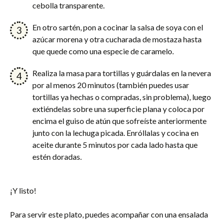
cebolla transparente.
En otro sartén, pon a cocinar la salsa de soya con el
azúcar morena y otra cucharada de mostaza hasta
que quede como una especie de caramelo.
Realiza la masa para tortillas y guárdalas en la nevera
por al menos 20 minutos (también puedes usar
tortillas ya hechas o compradas, sin problema), luego
extiéndelas sobre una superficie plana y coloca por
encima el guiso de atún que sofreíste anteriormente
junto con la lechuga picada. Enróllalas y cocina en
aceite durante 5 minutos por cada lado hasta que
estén doradas.
¡Y listo!
Para servir este plato, puedes acompañar con una ensalada