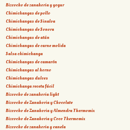
Bizcocho de zanahoria y yogur
Chimichangas de pollo
Chimichangas de Sinaloa
Chimichangas de Sonora
Chimichangas de atún
Chimichangas de carne molida
Salsa chimichanga
Chimichangas de camarón
Chimichangas al horno
Chimichangas dulces
Chimichanga receta fácil
Bizcocho de zanahoria light
Bizcocho de Zanahoria y Chocolate
Bizcocho de Zanahoria y Almendra Thermomix
Bizcocho de Zanahoria y Coco Thermomix
Bizcocho de zanahoria y canela