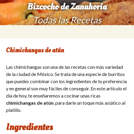
Bizcocho de Zanahoria
Todas las Recetas
Saltar
Buscar:
al
contenido
Chimichangas de atún
Las chimichangas son una de las recetas con más variedad
de la ciudad de México. Se trata de una especie de burritos
que puedes combinar con los ingredientes de tu preferencia
y en general son muy fáciles de conseguir. En este artículo el
día de hoy, te enseñaremos a cocinar unas ricas
chimichangas de atún
, para darle un toque más asiático al
platillo.
Ingredientes