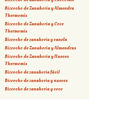
Bizcocho de Zanahoria y Almendra
Thermomix
Bizcocho de Zanahoria y Coco
Thermomix
Bizcocho de zanahoria y canela
Bizcocho de Zanahoria y Almendras
Bizcocho de Zanahoria y Nueces
Thermomix
Bizcocho de zanahoria fácil
Bizcocho de zanahoria y nueces
Bizcocho de zanahoria y coco