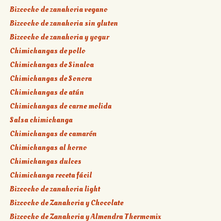
Bizcocho de zanahoria vegano
Bizcocho de zanahoria sin gluten
Bizcocho de zanahoria y yogur
Chimichangas de pollo
Chimichangas de Sinaloa
Chimichangas de Sonora
Chimichangas de atún
Chimichangas de carne molida
Salsa chimichanga
Chimichangas de camarón
Chimichangas al horno
Chimichangas dulces
Chimichanga receta fácil
Bizcocho de zanahoria light
Bizcocho de Zanahoria y Chocolate
Bizcocho de Zanahoria y Almendra Thermomix