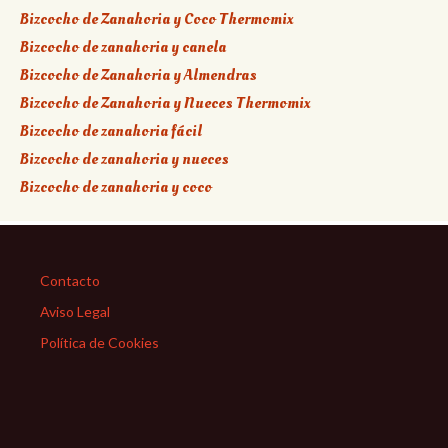
Bizcocho de Zanahoria y Coco Thermomix
Bizcocho de zanahoria y canela
Bizcocho de Zanahoria y Almendras
Bizcocho de Zanahoria y Nueces Thermomix
Bizcocho de zanahoria fácil
Bizcocho de zanahoria y nueces
Bizcocho de zanahoria y coco
Contacto
Aviso Legal
Política de Cookies