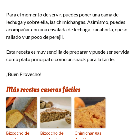
Para el momento de servir, puedes poner una cama de
lechuga y sobre ella, las chimichangas. Asimismo, puedes
acompañar con una ensalada de lechuga, zanahoria, queso
rallado y un poco de perejil.
Esta receta es muy sencilla de preparar y puede ser servida
como plato principal o como un snack para la tarde.
¡Buen Provecho!
Más recetas caseras fáciles
Bizcocho de
Bizcocho de
Chimichangas